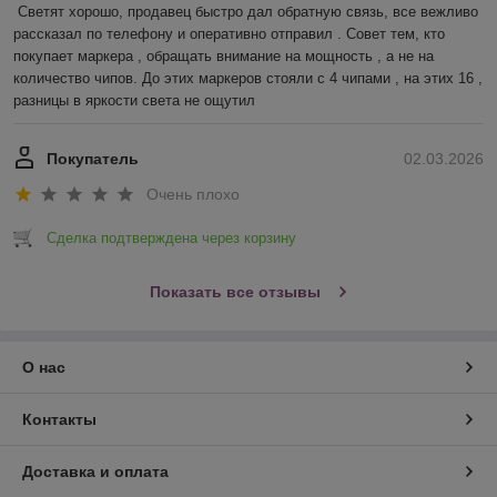
Светят хорошо, продавец быстро дал обратную связь, все вежливо 
рассказал по телефону и оперативно отправил . Совет тем, кто 
покупает маркера , обращать внимание на мощность , а не на 
количество чипов. До этих маркеров стояли с 4 чипами , на этих 16 , 
разницы в яркости света не ощутил
Покупатель
02.03.2026
Очень плохо
Сделка подтверждена через корзину
Показать все отзывы
О нас
Контакты
Доставка и оплата