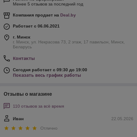
Менее 5 отзывов за последний год
Компания продает на
Deal.by
Работает с 06.06.2021
г. Минск
г. Минск, ул. Некрасова 73, 2 этаж, 17 павильон, Минск,
Беларусь
Контакты
Сегодня работает с 09:30 до 19:00
Показать весь график работы
Отзывы о магазине
110 отзывов за всё время
Иван
22.05.2026
Отлично