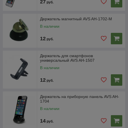
27
руб.
Держатель магнитный AVS AH-1702-M
В наличии
12
руб.
Держатель для смартфонов
универсальный AVS AH-1507
В наличии
12
руб.
Держатель на приборную панель AVS AH-
1704
В наличии
14
руб.