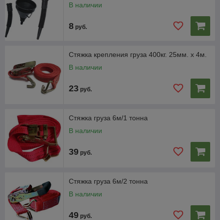
В наличии
8
руб.
Стяжка крепления груза 400кг. 25мм. х 4м.
В наличии
23
руб.
Стяжка груза 6м/1 тонна
В наличии
39
руб.
Стяжка груза 6м/2 тонна
В наличии
49
руб.