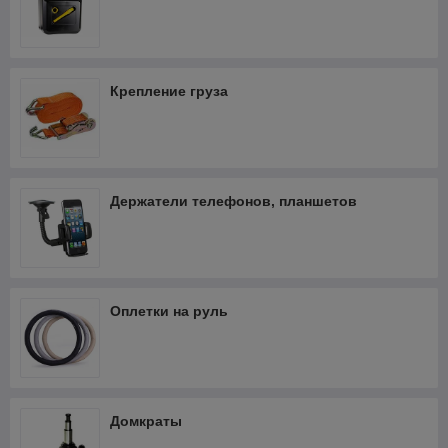
Крепление груза
Держатели телефонов, планшетов
Оплетки на руль
Домкраты