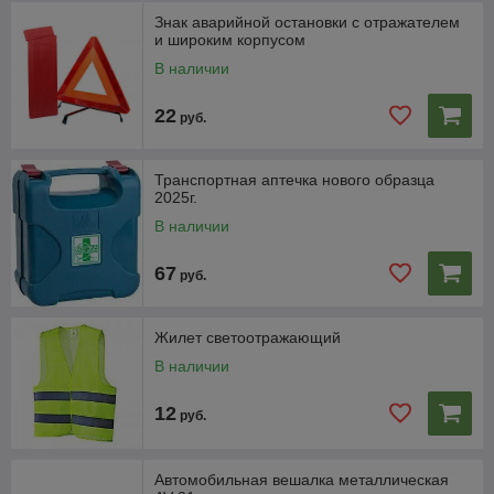
Знак аварийной остановки с отражателем
и широким корпусом
В наличии
22
руб.
Транспортная аптечка нового образца
2025г.
В наличии
67
руб.
Жилет светоотражающий
В наличии
12
руб.
Автомобильная вешалка металлическая