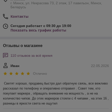
г. Минск, ул. Некрасова 73, 2 этаж, 17 павильон, Минск,
Беларусь
Контакты
Сегодня работает с 09:30 до 19:00
Показать весь график работы
Отзывы о магазине
110 отзывов за всё время
Иван
22.05.2026
Отлично
Светят хорошо, продавец быстро дал обратную связь, все вежливо 
рассказал по телефону и оперативно отправил . Совет тем, кто 
покупает маркера , обращать внимание на мощность , а не на 
количество чипов. До этих маркеров стояли с 4 чипами , на этих 16 , 
разницы в яркости света не ощутил