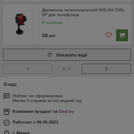
Держатель телескопический AVS AH-2081-
XP для телефонов
В наличии
16
руб.
Показать ещё
1
/ 5
О нас
Рейтинг не сформирован
Менее 5 отзывов за последний год
Компания продает на
Deal.by
Работает с 06.06.2021
г. Минск