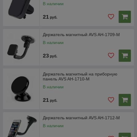
В наличии
21
руб.
Держатель магнитный AVS AH-1709-M
В наличии
23
руб.
Держатель магнитный на приборную
панель AVS AH-1710-M
В наличии
21
руб.
Держатель магнитный AVS AH-1712-M
В наличии