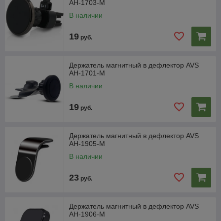
AH-1703-M
В наличии
19
руб.
Держатель магнитный в дефлектор AVS
AH-1701-M
В наличии
19
руб.
Держатель магнитный в дефлектор AVS
AH-1905-M
В наличии
23
руб.
Держатель магнитный в дефлектор AVS
AH-1906-M