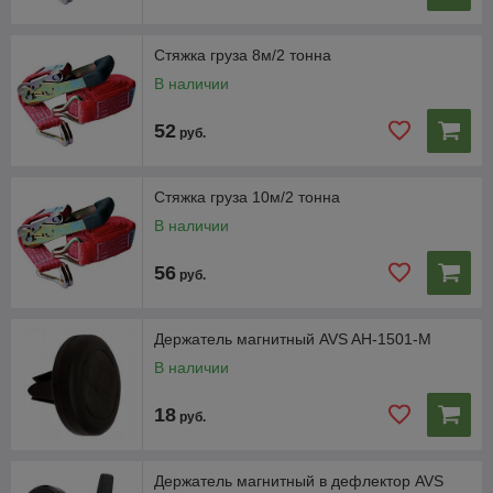
Стяжка груза 8м/2 тонна
В наличии
52
руб.
Стяжка груза 10м/2 тонна
В наличии
56
руб.
Держатель магнитный AVS AH-1501-M
В наличии
18
руб.
Держатель магнитный в дефлектор AVS