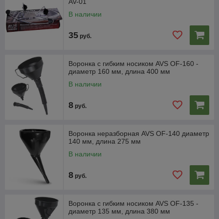
AV-01
В наличии
35
руб.
Воронка с гибким носиком AVS OF-160 -
диаметр 160 мм, длина 400 мм
В наличии
8
руб.
Воронка неразборная AVS OF-140 диаметр
140 мм, длина 275 мм
В наличии
8
руб.
Воронка с гибким носиком AVS OF-135 -
диаметр 135 мм, длина 380 мм