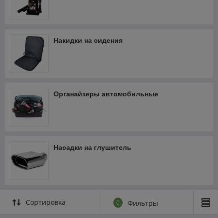
Накидки на сидения
Органайзеры автомобильные
Насадки на глушитель
Сортировка
0
Фильтры