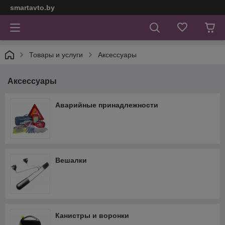
smartavto.by
Товары и услуги
Аксессуары
Аксессуары
Аварийные принадлежности
Вешалки
Канистры и воронки