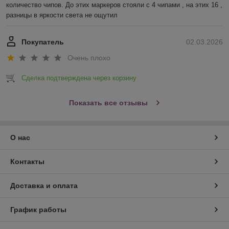
количество чипов. До этих маркеров стояли с 4 чипами , на этих 16 , 
разницы в яркости света не ощутил
Покупатель
02.03.2026
Очень плохо
Сделка подтверждена через корзину
Показать все отзывы
О нас
Контакты
Доставка и оплата
График работы