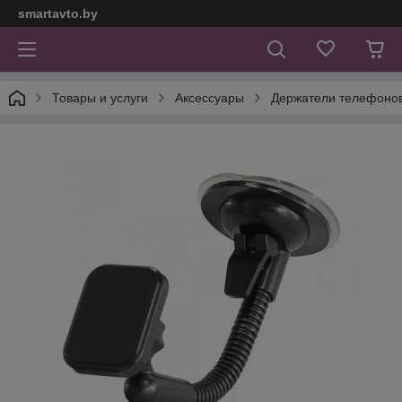
smartavto.by
Товары и услуги
Аксессуары
Держатели телефонов