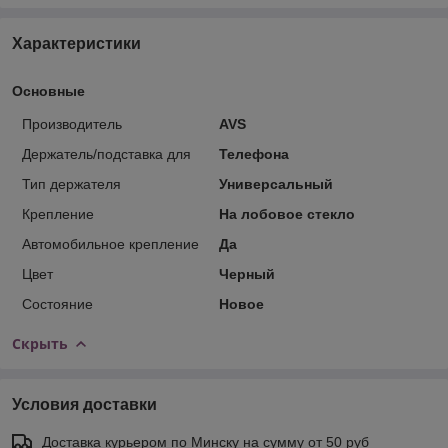
Характеристики
Основные
Производитель
AVS
Держатель/подставка для
Телефона
Тип держателя
Универсальный
Крепление
На лобовое стекло
Автомобильное крепление
Да
Цвет
Черный
Состояние
Новое
Скрыть
Условия доставки
Доставка курьером по Минску на сумму от 50 руб