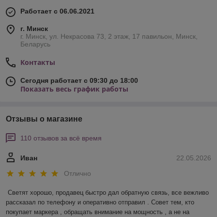
Работает с 06.06.2021
г. Минск
г. Минск, ул. Некрасова 73, 2 этаж, 17 павильон, Минск,
Беларусь
Контакты
Сегодня работает с 09:30 до 18:00
Показать весь график работы
Отзывы о магазине
110 отзывов за всё время
Иван
22.05.2026
Отлично
Светят хорошо, продавец быстро дал обратную связь, все вежливо 
рассказал по телефону и оперативно отправил . Совет тем, кто 
покупает маркера , обращать внимание на мощность , а не на 