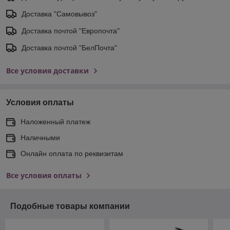
Доставка "Самовывоз"
Доставка почтой "Европочта"
Доставка почтой "БелПочта"
Все условия доставки
Условия оплаты
Наложенный платеж
Наличными
Онлайн оплата по реквизитам
Все условия оплаты
Подобные товары компании