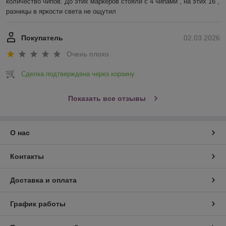
количество чипов. До этих маркеров стояли с 4 чипами , на этих 16 , 
разницы в яркости света не ощутил
Покупатель
02.03.2026
Очень плохо
Сделка подтверждена через корзину
Показать все отзывы
О нас
Контакты
Доставка и оплата
График работы