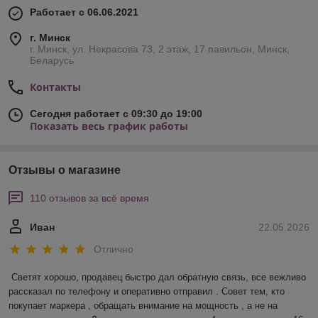
Работает с 06.06.2021
г. Минск
г. Минск, ул. Некрасова 73, 2 этаж, 17 павильон, Минск,
Беларусь
Контакты
Сегодня работает с 09:30 до 19:00
Показать весь график работы
Отзывы о магазине
110 отзывов за всё время
Иван
22.05.2026
Отлично
Светят хорошо, продавец быстро дал обратную связь, все вежливо 
рассказал по телефону и оперативно отправил . Совет тем, кто 
покупает маркера , обращать внимание на мощность , а не на 