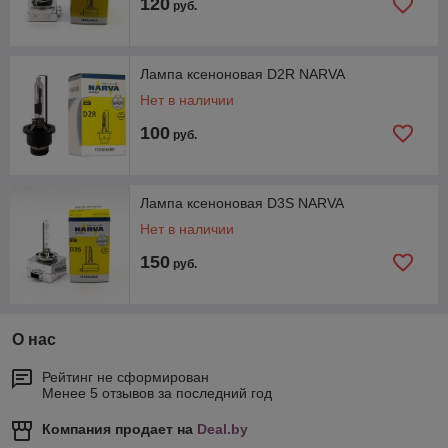
120
руб.
Лампа ксеноновая D2R NARVA
Нет в наличии
100
руб.
Лампа ксеноновая D3S NARVA
Нет в наличии
150
руб.
О нас
Рейтинг не сформирован
Менее 5 отзывов за последний год
Компания продает на
Deal.by