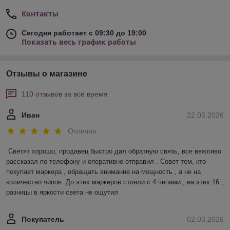
Контакты
Сегодня работает с 09:30 до 19:00
Показать весь график работы
Отзывы о магазине
110 отзывов за всё время
Иван
22.05.2026
Отлично
Светят хорошо, продавец быстро дал обратную связь, все вежливо 
рассказал по телефону и оперативно отправил . Совет тем, кто 
покупает маркера , обращать внимание на мощность , а не на 
количество чипов. До этих маркеров стояли с 4 чипами , на этих 16 , 
разницы в яркости света не ощутил
Покупатель
02.03.2026