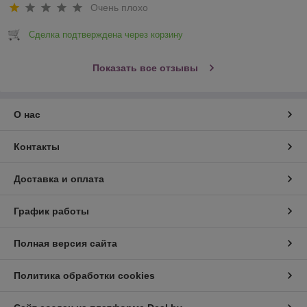
Очень плохо
Сделка подтверждена через корзину
Показать все отзывы
О нас
Контакты
Доставка и оплата
График работы
Полная версия сайта
Политика обработки cookies