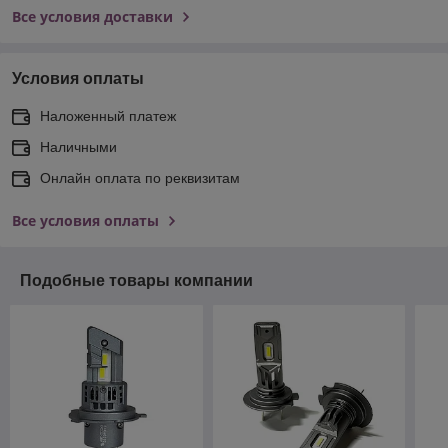
Все условия доставки
Условия оплаты
Наложенный платеж
Наличными
Онлайн оплата по реквизитам
Все условия оплаты
Подобные товары компании