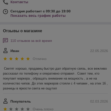
Контакты
Сегодня работает с 09:30 до 19:00
Показать весь график работы
Отзывы о магазине
110 отзывов за всё время
Иван
22.05.2026
Отлично
Светят хорошо, продавец быстро дал обратную связь, все вежливо 
рассказал по телефону и оперативно отправил . Совет тем, кто 
покупает маркера , обращать внимание на мощность , а не на 
количество чипов. До этих маркеров стояли с 4 чипами , на этих 16 , 
разницы в яркости света не ощутил
Покупатель
02.03.2026
Очень плохо