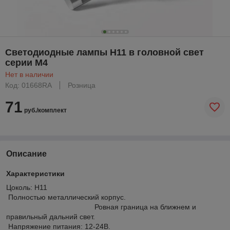
Светодиодные лампы Н11 в головной свет
серии М4
Нет в наличии
Код: 01668RA
Розница
71
руб./комплект
Описание
Характеристики
Цоколь: Н11
Полностью металлический корпус.
Ровная граница на ближнем и
правильный дальний свет.
Напряжение питания: 12-24В.