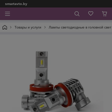
smartavto.by
Товары и услуги
Лампы светодиодные в головной свет