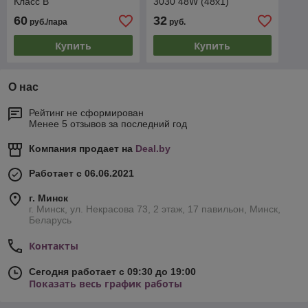
Класс В
3030 48W (48х1)
60
32
руб./пара
руб.
Купить
Купить
О нас
Рейтинг не сформирован
Менее 5 отзывов за последний год
Компания продает на
Deal.by
Работает с 06.06.2021
г. Минск
г. Минск, ул. Некрасова 73, 2 этаж, 17 павильон, Минск,
Беларусь
Контакты
Сегодня работает с 09:30 до 19:00
Показать весь график работы