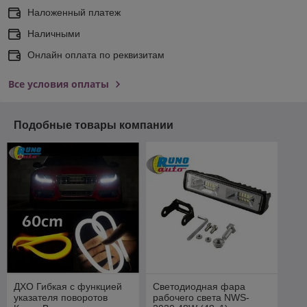
Наложенный платеж
Наличными
Онлайн оплата по реквизитам
Все условия оплаты
Подобные товары компании
ДХО Гибкая с функцией
Светодиодная фара
указателя поворотов
рабочего света NWS-