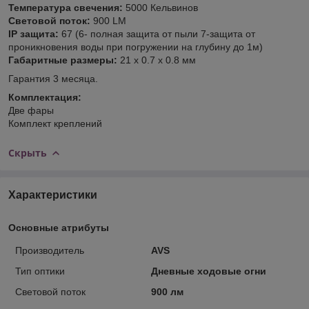
Температура свечения:
5000 Кельвинов
Световой поток:
900 LM
IP защита:
67 (6- полная защита от пыли 7-защита от
проникновения воды при погружении на глубину до 1м)
Габаритные размеры:
21 х 0.7 х 0.8 мм
Гарантия 3 месяца.
Комплектация:
Две фары
Комплект креплений
Скрыть
Характеристики
Основные атрибуты
Производитель
AVS
Тип оптики
Дневные ходовые огни
Световой поток
900 лм