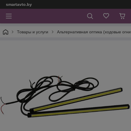
smartavto.by
Товары и услуги
Альтернативная оптика (ходовые огни