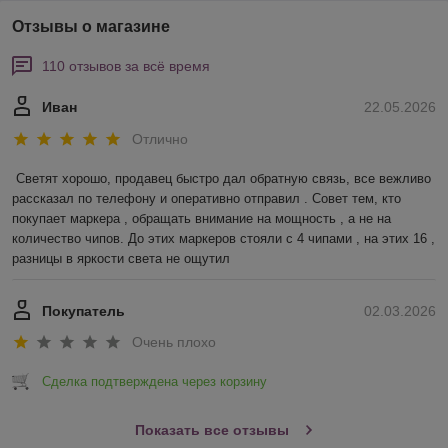
Отзывы о магазине
110 отзывов за всё время
Иван
22.05.2026
Отлично
Светят хорошо, продавец быстро дал обратную связь, все вежливо 
рассказал по телефону и оперативно отправил . Совет тем, кто 
покупает маркера , обращать внимание на мощность , а не на 
количество чипов. До этих маркеров стояли с 4 чипами , на этих 16 , 
разницы в яркости света не ощутил
Покупатель
02.03.2026
Очень плохо
Сделка подтверждена через корзину
Показать все отзывы