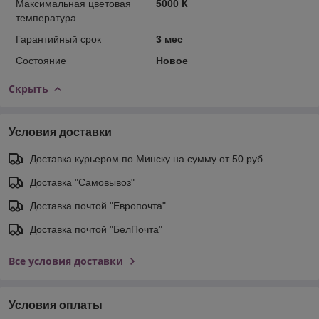
Максимальная цветовая
5000 К
температура
Гарантийный срок
3 мес
Состояние
Новое
Скрыть
Условия доставки
Доставка курьером по Минску на сумму от 50 руб
Доставка "Самовывоз"
Доставка почтой "Европочта"
Доставка почтой "БелПочта"
Все условия доставки
Условия оплаты