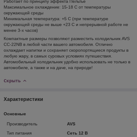
Работает по принципу эффекта Пельтье
Максимальное охлаждение: 15-18 С от температуры
окружающей среды
Минимальная температура: +5 С (при температуре
окружающей среды не выше +23 С и непрерывной работе не
менее 3-х часов)
Компактные размеры позволяют разместить холодильник AVS
CC-22NB в любой части вашего автомобиля. Отлично
охлаждает напитки и сохраняет скоропортящиеся продукты в
любую жару, в самых суровых условиях путешествия.
Автомобильный холодильник удобно использовать не только в
автомобиле, а также и на даче, на природе!
Скрыть
Характеристики
Основные
Производитель
AVS
Тип питания
Сеть 12 В