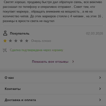
Светят хорошо, продавец быстро дал обратную связь, все вежливо 
рассказал по телефону и оперативно отправил . Совет тем, кто 
покупает маркера , обращать внимание на мощность , а не на 
количество чипов. До этих маркеров стояли с 4 чипами , на этих 16 , 
разницы в яркости света не ощутил
Покупатель
02.03.2026
Очень плохо
Сделка подтверждена через корзину
Показать все отзывы
О нас
Контакты
Доставка и оплата