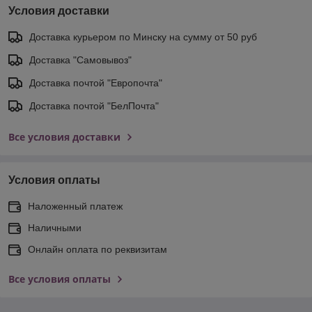
Условия доставки
Доставка курьером по Минску на сумму от 50 руб
Доставка "Самовывоз"
Доставка почтой "Европочта"
Доставка почтой "БелПочта"
Все условия доставки
Условия оплаты
Наложенный платеж
Наличными
Онлайн оплата по реквизитам
Все условия оплаты