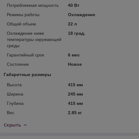
Потребляемая мощность
40 Вт
Режимы работы
Охлаждение
Общий объем
22 л
Охлаждение ниже
18 град.
температуры окружающей
среды
Гарантийный срок
6 мес
Состояние
Новое
Габаритные размеры
Высота
415 мм
Ширина
245 мм
Глубина
415 мм
Вес
2.85 кг
Скрыть