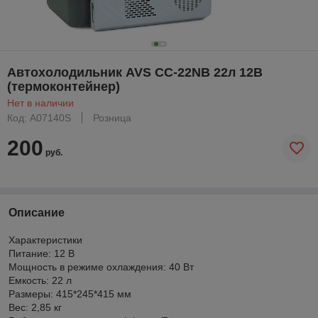
Автохолодильник AVS CC-22NB 22л 12В
(термоконтейнер)
Нет в наличии
Код: A07140S
Розница
200
руб.
Описание
Характеристики
Питание: 12 В
Мощность в режиме охлаждения: 40 Вт
Емкость: 22 л
Размеры: 415*245*415 мм
Вес: 2,85 кг