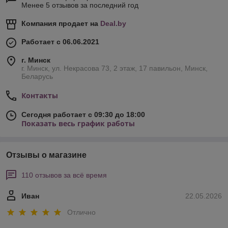
Менее 5 отзывов за последний год
Компания продает на
Deal.by
Работает с 06.06.2021
г. Минск
г. Минск, ул. Некрасова 73, 2 этаж, 17 павильон, Минск,
Беларусь
Контакты
Сегодня работает с 09:30 до 18:00
Показать весь график работы
Отзывы о магазине
110 отзывов за всё время
Иван
22.05.2026
Отлично