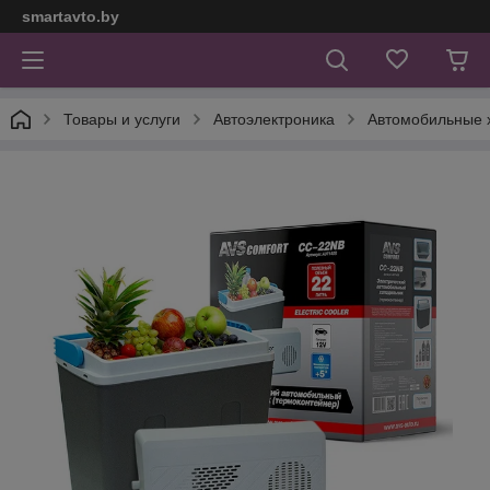
smartavto.by
Товары и услуги
Автоэлектроника
Автомобильные 