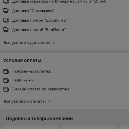
Доставка курьером по Минску на сумму от 50 руб
Доставка "Самовывоз"
Доставка почтой "Европочта"
Доставка почтой "БелПочта"
Все условия доставки
Условия оплаты
Наложенный платеж
Наличными
Онлайн оплата по реквизитам
Все условия оплаты
Подобные товары компании