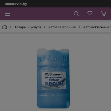
smartavto.by
Товары и услуги
Автоэлектроника
Автомобильные 