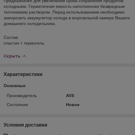
Предназначен для увеличения срока сохранения продуктов
холодными. Герметичная емкость наполненная безвредным
теплоемким раствором. Перед использованием необходимо
заморозить аккумулятор холода в морозильной камере Вашего
домашнего холодильника.
Состав:
пластик + термогель
Скрыть
Характеристики
Основные
Производитель
AVS
Состояние
Новое
Условия доставки