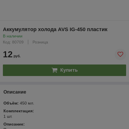
Аккумулятор холода AVS IG-450 пластик
В наличии
Код: 80709
Розница
12
руб.
Купить
Описание
Объём:
450 мл.
Комплектация:
1 шт.
Описание: