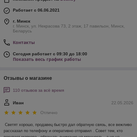
Работает с 06.06.2021
г. Минск
г. Минск, ул. Некрасова 73, 2 этаж, 17 павильон, Минск,
Беларусь
Контакты
Сегодня работает с 09:30 до 18:00
Показать весь график работы
Отзывы о магазине
110 отзывов за всё время
Иван
22.05.2026
Отлично
Светят хорошо, продавец быстро дал обратную связь, все вежливо 
рассказал по телефону и оперативно отправил . Совет тем, кто 
покупает маркера , обращать внимание на мощность , а не на 