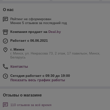
О нас
Рейтинг не сформирован
Менее 5 отзывов за последний год
Компания продает на
Deal.by
Работает с 06.06.2021
г. Минск
г. Минск, ул. Некрасова 73, 2 этаж, 17 павильон, Минск,
Беларусь
Контакты
Сегодня работает с 09:30 до 19:00
Показать весь график работы
Отзывы о магазине
110 отзывов за всё время