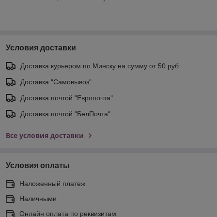
Условия доставки
Доставка курьером по Минску на сумму от 50 руб
Доставка "Самовывоз"
Доставка почтой "Европочта"
Доставка почтой "БелПочта"
Все условия доставки
Условия оплаты
Наложенный платеж
Наличными
Онлайн оплата по реквизитам