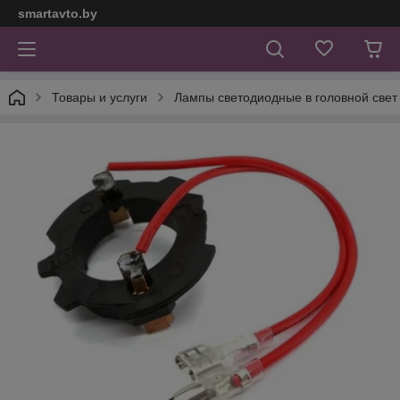
smartavto.by
Товары и услуги
Лампы светодиодные в головной свет