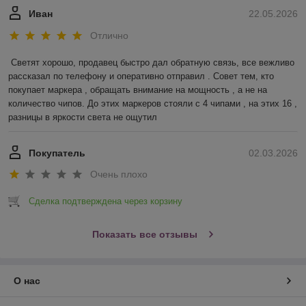
Иван
22.05.2026
Отлично
Светят хорошо, продавец быстро дал обратную связь, все вежливо 
рассказал по телефону и оперативно отправил . Совет тем, кто 
покупает маркера , обращать внимание на мощность , а не на 
количество чипов. До этих маркеров стояли с 4 чипами , на этих 16 , 
разницы в яркости света не ощутил
Покупатель
02.03.2026
Очень плохо
Сделка подтверждена через корзину
Показать все отзывы
О нас