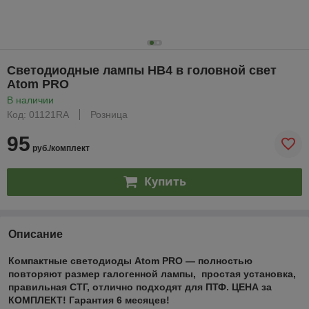
Светодиодные лампы HB4 в головной свет
Atom PRO
В наличии
Код: 01121RA
Розница
95
руб./комплект
Купить
Описание
Компактные светодиоды Atom PRO — полностью
повторяют размер галогенной лампы, простая установка,
правильная СТГ, отлично подходят для ПТФ. ЦЕНА за
КОМПЛЕКТ! Гарантия 6 месяцев!