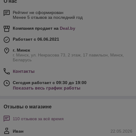
О нас
Рейтинг не сформирован
Менее 5 отзывов за последний год
Компания продает на
Deal.by
Работает с 06.06.2021
г. Минск
г. Минск, ул. Некрасова 73, 2 этаж, 17 павильон, Минск,
Беларусь
Контакты
Сегодня работает с 09:30 до 19:00
Показать весь график работы
Отзывы о магазине
110 отзывов за всё время
Иван
22.05.2026