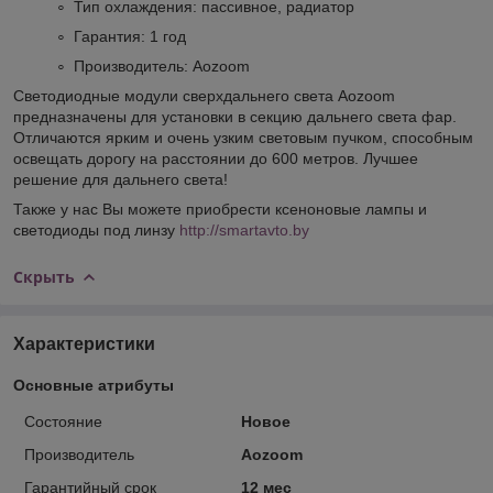
Тип охлаждения: пассивное, радиатор
Гарантия: 1 год
Производитель: Aozoom
Светодиодные модули сверхдальнего света Aozoom
предназначены для установки в секцию дальнего света фар.
Отличаются ярким и очень узким световым пучком, способным
освещать дорогу на расстоянии до 600 метров. Лучшее
решение для дальнего света!
Также у нас Вы можете приобрести ксеноновые лампы и
светодиоды под линзу
http://smartavto.by
Скрыть
Характеристики
Основные атрибуты
Состояние
Новое
Производитель
Aozoom
Гарантийный срок
12 мес