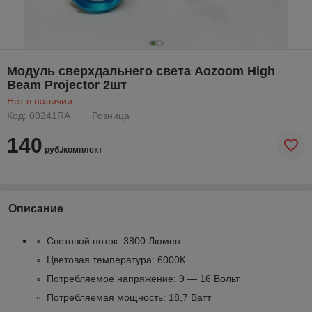
Модуль сверхдальнего света Aozoom High
Beam Projector 2шт
Нет в наличии
Код: 00241RA
Розница
140
руб./комплект
Описание
Световой поток: 3800 Люмен
Цветовая температура: 6000К
Потребляемое напряжение: 9 — 16 Вольт
Потребляемая мощность: 18,7 Ватт