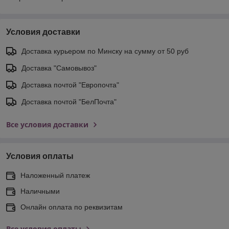
Условия доставки
Доставка курьером по Минску на сумму от 50 руб
Доставка "Самовывоз"
Доставка почтой "Европочта"
Доставка почтой "БелПочта"
Все условия доставки
Условия оплаты
Наложенный платеж
Наличными
Онлайн оплата по реквизитам
Все условия оплаты