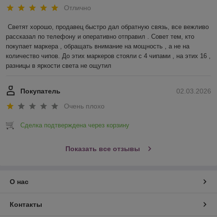
Отлично
Светят хорошо, продавец быстро дал обратную связь, все вежливо 
рассказал по телефону и оперативно отправил . Совет тем, кто 
покупает маркера , обращать внимание на мощность , а не на 
количество чипов. До этих маркеров стояли с 4 чипами , на этих 16 , 
разницы в яркости света не ощутил
Покупатель
02.03.2026
Очень плохо
Сделка подтверждена через корзину
Показать все отзывы
О нас
Контакты