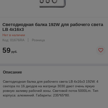
Светодиодная балка 192W для рабочего света
LB 4x16x3
Нет в наличии
Код: 01676RA
Розница
59
руб.
Описание
Светодиодная балка для рабочего света LB 4x16x3 192W. 4
сектора по 16 диодов на матрице 3030 дают очень яркую
ровную заливку рабочей зоны. Cветовой поток 5000Lm. Тип
корпуса: алюминий. Габариты: 235*65*80.