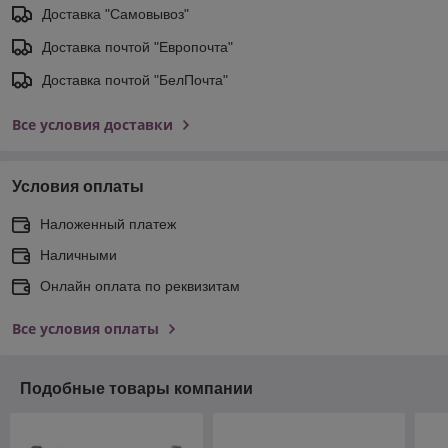
Доставка "Самовывоз"
Доставка почтой "Европочта"
Доставка почтой "БелПочта"
Все условия доставки
Условия оплаты
Наложенный платеж
Наличными
Онлайн оплата по реквизитам
Все условия оплаты
Подобные товары компании