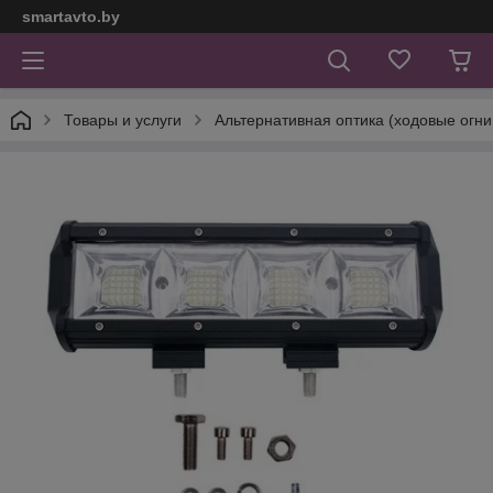
smartavto.by
Товары и услуги
Альтернативная оптика (ходовые огни