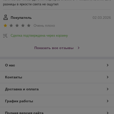
разницы в яркости света не ощутил
Покупатель
02.03.2026
Очень плохо
Сделка подтверждена через корзину
Показать все отзывы
О нас
Контакты
Доставка и оплата
График работы
Полная версия сайта