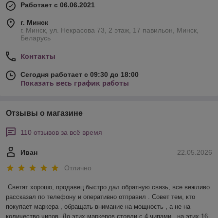
Работает с 06.06.2021
г. Минск
г. Минск, ул. Некрасова 73, 2 этаж, 17 павильон, Минск,
Беларусь
Контакты
Сегодня работает с 09:30 до 18:00
Показать весь график работы
Отзывы о магазине
110 отзывов за всё время
Иван
22.05.2026
Отлично
Светят хорошо, продавец быстро дал обратную связь, все вежливо 
рассказал по телефону и оперативно отправил . Совет тем, кто 
покупает маркера , обращать внимание на мощность , а не на 
количество чипов. До этих маркеров стояли с 4 чипами , на этих 16 , 