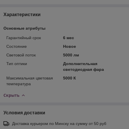
Характеристики
Основные атрибуты
Гарантийный срок
6 мес
Состояние
Новое
Световой поток
5000 лм
Тип оптики
Дополнительная
светодиодная фара
Максимальная цветовая
5000 К
температура
Скрыть
Условия доставки
Доставка курьером по Минску на сумму от 50 руб