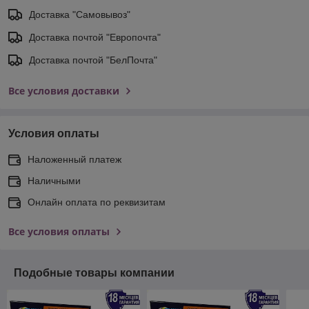
Доставка "Самовывоз"
Доставка почтой "Европочта"
Доставка почтой "БелПочта"
Все условия доставки
Условия оплаты
Наложенный платеж
Наличными
Онлайн оплата по реквизитам
Все условия оплаты
Подобные товары компании