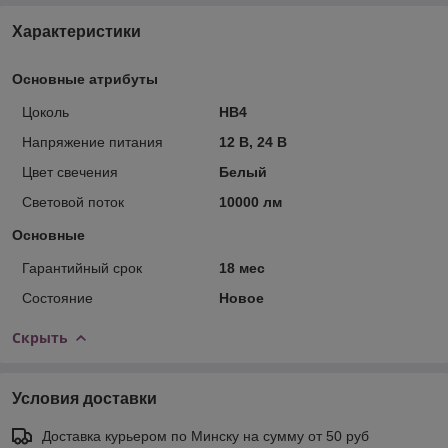
Характеристики
Основные атрибуты
Цоколь
HB4
Напряжение питания
12 В, 24 В
Цвет свечения
Белый
Световой поток
10000 лм
Основные
Гарантийный срок
18 мес
Состояние
Новое
Скрыть
Условия доставки
Доставка курьером по Минску на сумму от 50 руб