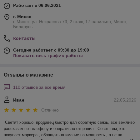
Работает с 06.06.2021
г. Минск
г. Минск, ул. Некрасова 73, 2 этаж, 17 павильон, Минск,
Беларусь
Контакты
Сегодня работает с 09:30 до 19:00
Показать весь график работы
Отзывы о магазине
110 отзывов за всё время
Иван
22.05.2026
Отлично
Светят хорошо, продавец быстро дал обратную связь, все вежливо 
рассказал по телефону и оперативно отправил . Совет тем, кто 
покупает маркера , обращать внимание на мощность , а не на 