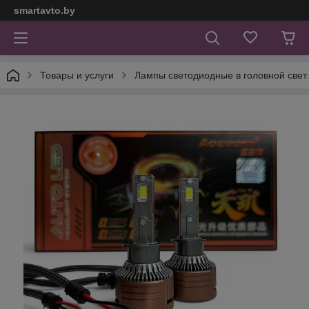
smartavto.by
Товары и услуги
Лампы светодиодные в головной свет