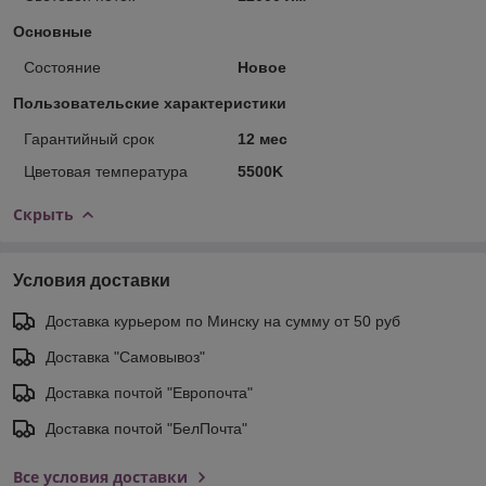
Основные
Состояние
Новое
Пользовательские характеристики
Гарантийный срок
12 мес
Цветовая температура
5500K
Скрыть
Условия доставки
Доставка курьером по Минску на сумму от 50 руб
Доставка "Самовывоз"
Доставка почтой "Европочта"
Доставка почтой "БелПочта"
Все условия доставки