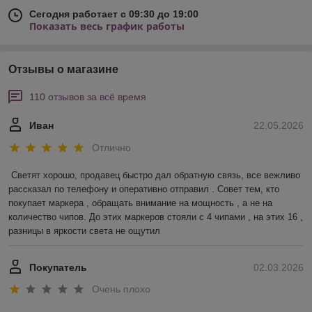
Сегодня работает с 09:30 до 19:00
Показать весь график работы
Отзывы о магазине
110 отзывов за всё время
Иван
22.05.2026
Отлично
Светят хорошо, продавец быстро дал обратную связь, все вежливо 
рассказал по телефону и оперативно отправил . Совет тем, кто 
покупает маркера , обращать внимание на мощность , а не на 
количество чипов. До этих маркеров стояли с 4 чипами , на этих 16 , 
разницы в яркости света не ощутил
Покупатель
02.03.2026
Очень плохо