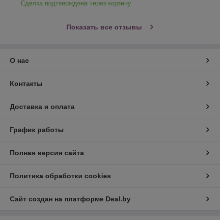
Сделка подтверждена через корзину
Показать все отзывы
О нас
Контакты
Доставка и оплата
График работы
Полная версия сайта
Политика обработки cookies
Сайт создан на платформе Deal.by