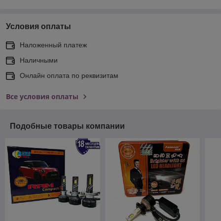
Условия оплаты
Наложенный платеж
Наличными
Онлайн оплата по реквизитам
Все условия оплаты
Подобные товары компании