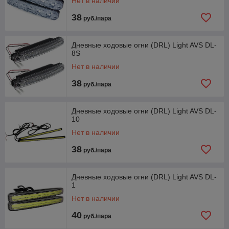
Нет в наличии
38
руб./пара
Дневные ходовые огни (DRL) Light AVS DL-
8S
Нет в наличии
38
руб./пара
Дневные ходовые огни (DRL) Light AVS DL-
10
Нет в наличии
38
руб./пара
Дневные ходовые огни (DRL) Light AVS DL-
1
Нет в наличии
40
руб./пара