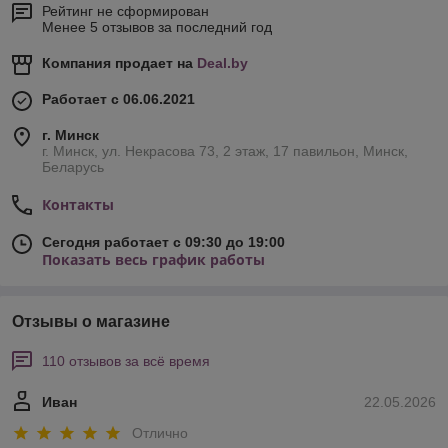
Рейтинг не сформирован
Менее 5 отзывов за последний год
Компания продает на
Deal.by
Работает с 06.06.2021
г. Минск
г. Минск, ул. Некрасова 73, 2 этаж, 17 павильон, Минск,
Беларусь
Контакты
Сегодня работает с 09:30 до 19:00
Показать весь график работы
Отзывы о магазине
110 отзывов за всё время
Иван
22.05.2026
Отлично